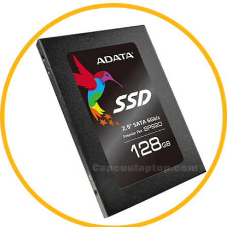
THÊM VÀO GIỎ