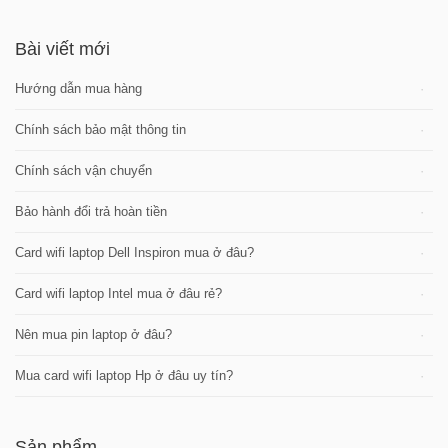
Bài viết mới
Hướng dẫn mua hàng
Chính sách bảo mật thông tin
Chính sách vận chuyển
Bảo hành đổi trả hoàn tiền
Card wifi laptop Dell Inspiron mua ở đâu?
Card wifi laptop Intel mua ở đâu rẻ?
Nên mua pin laptop ở đâu?
Mua card wifi laptop Hp ở đâu uy tín?
Sản phẩm