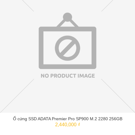
Ổ cứng SSD ADATA Premier Pro SP900 M.2 2280 256GB
2,440,000 ₫