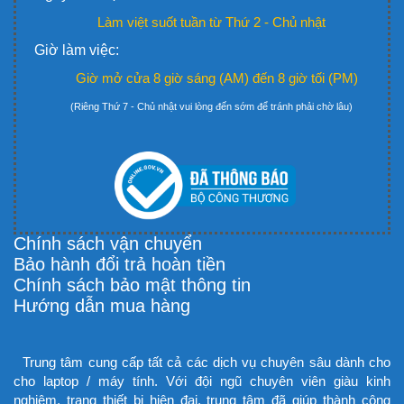
Làm việt suốt tuần từ Thứ 2 - Chủ nhật
Giờ làm việc:
Giờ mở cửa 8 giờ sáng (AM) đến 8 giờ tối (PM)
(Riêng Thứ 7 - Chủ nhật vui lòng đến sớm để tránh phải chờ lâu)
Chính sách vận chuyển
Bảo hành đổi trả hoàn tiền
Chính sách bảo mật thông tin
Hướng dẫn mua hàng
Trung tâm cung cấp tất cả các dịch vụ chuyên sâu dành cho
cho laptop / máy tính. Với đội ngũ chuyên viên giàu kinh
nghiệm, trang thiết bị hiện đại, trung tâm đã giúp thành công