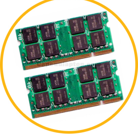
THÊM VÀO GIỎ