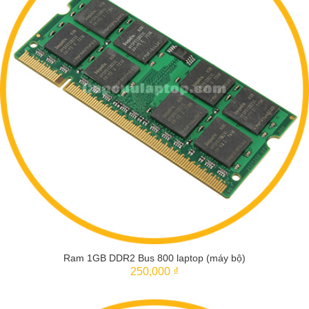
Ram 1GB DDR2 Bus 800 laptop (máy bộ)
250,000 ₫