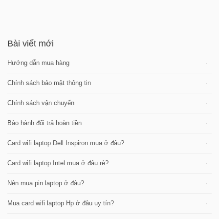
Bài viết mới
Hướng dẫn mua hàng
Chính sách bảo mật thông tin
Chính sách vận chuyển
Bảo hành đổi trả hoàn tiền
Card wifi laptop Dell Inspiron mua ở đâu?
Card wifi laptop Intel mua ở đâu rẻ?
Nên mua pin laptop ở đâu?
Mua card wifi laptop Hp ở đâu uy tín?