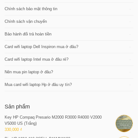
Chính sách bảo mật thông tin
Chính sách vận chuyển
Bảo hành đổi trả hoàn tiền
Card wifi laptop Dell Inspiron mua ở đâu?
Card wifi laptop Intel mua ở đâu rẻ?
Nên mua pin laptop ở đâu?
Mua card wifi laptop Hp ở đâu uy tín?
Sản phẩm
Key HP Compaq Presario M2000 R3000 R4000 V2000
V5000 US (Trắng)
330,000 ₫