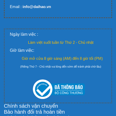
Email :
info@daihao.vn
Ngày làm việc :
Làm việt suốt tuần từ Thứ 2 - Chủ nhật
Giờ làm việc:
Giờ mở cửa 8 giờ sáng (AM) đến 8 giờ tối (PM)
(Riêng Thứ 7 - Chủ nhật vui lòng đến sớm để tránh phải chờ lâu)
Chính sách vận chuyển
Bảo hành đổi trả hoàn tiền