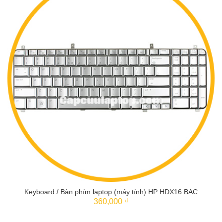
Keyboard / Bàn phím laptop (máy tính) HP HDX16 BẠC
360,000 ₫