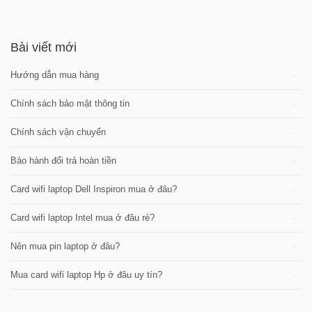
Bài viết mới
Hướng dẫn mua hàng
Chính sách bảo mật thông tin
Chính sách vận chuyển
Bảo hành đổi trả hoàn tiền
Card wifi laptop Dell Inspiron mua ở đâu?
Card wifi laptop Intel mua ở đâu rẻ?
Nên mua pin laptop ở đâu?
Mua card wifi laptop Hp ở đâu uy tín?