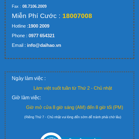
Fax :
08.7106.2009
Miễn Phí Cước :
18007008
Hotline :
1900 2009
Phone :
0977 654321
Email :
info@daihao.vn
Ngày làm việc :
Làm việt suốt tuần từ Thứ 2 - Chủ nhật
Giờ làm việc:
Giờ mở cửa 8 giờ sáng (AM) đến 8 giờ tối (PM)
(Riêng Thứ 7 - Chủ nhật vui lòng đến sớm để tránh phải chờ lâu)