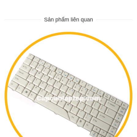
Sản phẩm liên quan