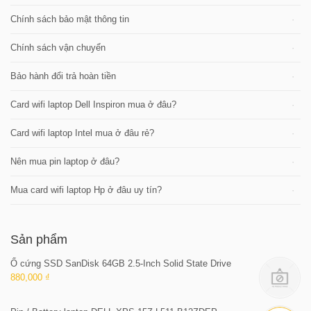
Chính sách bảo mật thông tin
Chính sách vận chuyển
Bảo hành đổi trả hoàn tiền
Card wifi laptop Dell Inspiron mua ở đâu?
Card wifi laptop Intel mua ở đâu rẻ?
Nên mua pin laptop ở đâu?
Mua card wifi laptop Hp ở đâu uy tín?
Sản phẩm
Ổ cứng SSD SanDisk 64GB 2.5-Inch Solid State Drive
880,000 ₫