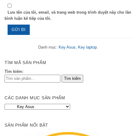
Lưu tên của tôi, email, và trang web trong trình duyệt này cho lần
bình luận kế tiếp của tôi.
Danh mục:
Key Asus
,
Key laptop
.
TÌM MÃ SẢN PHẨM
Tìm kiếm:
CÁC DANH MỤC SẢN PHẨM
SẢN PHẨM NỔI BẬT