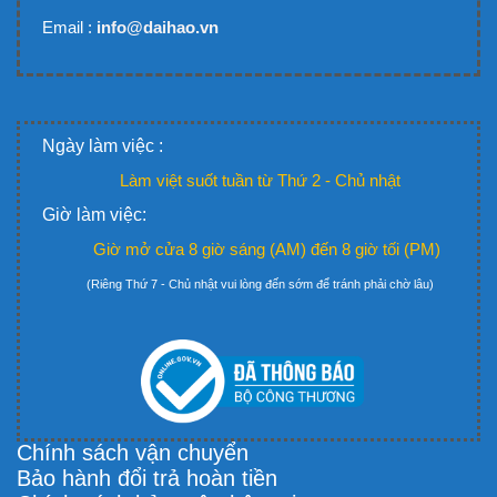
Email :
info@daihao.vn
Ngày làm việc :
Làm việt suốt tuần từ Thứ 2 - Chủ nhật
Giờ làm việc:
Giờ mở cửa 8 giờ sáng (AM) đến 8 giờ tối (PM)
(Riêng Thứ 7 - Chủ nhật vui lòng đến sớm để tránh phải chờ lâu)
Chính sách vận chuyển
Bảo hành đổi trả hoàn tiền