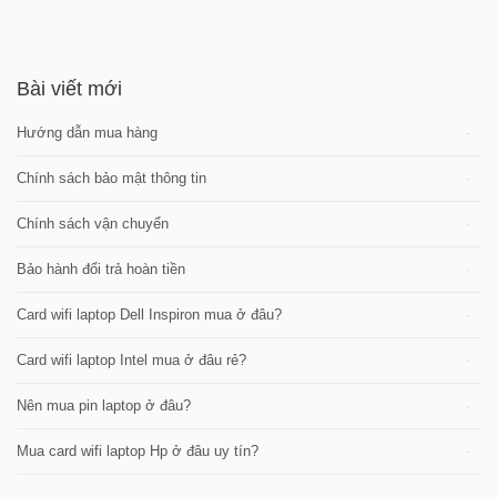
Bài viết mới
Hướng dẫn mua hàng
Chính sách bảo mật thông tin
Chính sách vận chuyển
Bảo hành đổi trả hoàn tiền
Card wifi laptop Dell Inspiron mua ở đâu?
Card wifi laptop Intel mua ở đâu rẻ?
Nên mua pin laptop ở đâu?
Mua card wifi laptop Hp ở đâu uy tín?