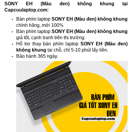
SONY EH (Màu đen) không khung tại
Capcuulaptop.com:
Bàn phím laptop
SONY EH (Màu đen) không khung
chính hãng, mới 100%
Bàn phím laptop
SONY EH (Màu đen) không khung
giá tốt, cạnh tranh trên thị trường.
Hỗ trợ thay bàn phím laptop
SONY EH (Màu đen)
không khung
tại chỗ, chỉ 5-10 phút lấy liền.
Bảo hành 365 ngày.