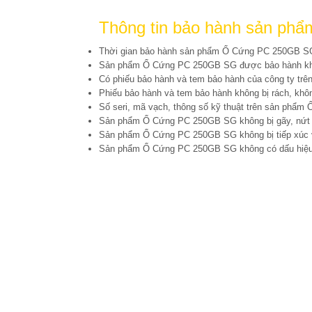
Thông tin bảo hành sản phẩ
Thời gian bảo hành sản phẩm Ổ Cứng PC 250GB 
Sản phẩm Ổ Cứng PC 250GB SG được bảo hành khi 
Có phiếu bảo hành và tem bảo hành của công ty t
Phiếu bảo hành và tem bảo hành không bị rách, không 
Số seri, mã vạch, thông số kỹ thuật trên sản phẩm
Sản phẩm Ổ Cứng PC 250GB SG không bị gãy, nứt
Sản phẩm Ổ Cứng PC 250GB SG không bị tiếp xúc v
Sản phẩm Ổ Cứng PC 250GB SG không có dấu hiệu b