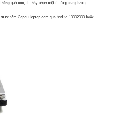
không quá cao, thì hãy chọn một ổ cứng dung lượng
 trung tâm Capcuulaptop.com qua hotline 19002009 hoặc