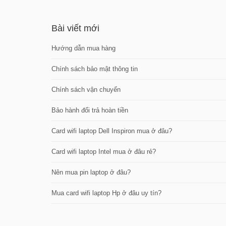
Bài viết mới
Hướng dẫn mua hàng
Chính sách bảo mật thông tin
Chính sách vận chuyển
Bảo hành đổi trả hoàn tiền
Card wifi laptop Dell Inspiron mua ở đâu?
Card wifi laptop Intel mua ở đâu rẻ?
Nên mua pin laptop ở đâu?
Mua card wifi laptop Hp ở đâu uy tín?