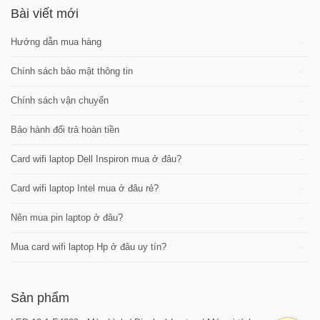
Bài viết mới
Hướng dẫn mua hàng
Chính sách bảo mật thông tin
Chính sách vận chuyển
Bảo hành đổi trả hoàn tiền
Card wifi laptop Dell Inspiron mua ở đâu?
Card wifi laptop Intel mua ở đâu rẻ?
Nên mua pin laptop ở đâu?
Mua card wifi laptop Hp ở đâu uy tín?
Sản phẩm