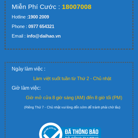
Miễn Phí Cước :
18007008
Hotline :
1900 2009
Phone :
0977 654321
Email :
info@daihao.vn
Ngày làm việc :
Làm việt suốt tuần từ Thứ 2 - Chủ nhật
Giờ làm việc:
Giờ mở cửa 8 giờ sáng (AM) đến 8 giờ tối (PM)
(Riêng Thứ 7 - Chủ nhật vui lòng đến sớm để tránh phải chờ lâu)