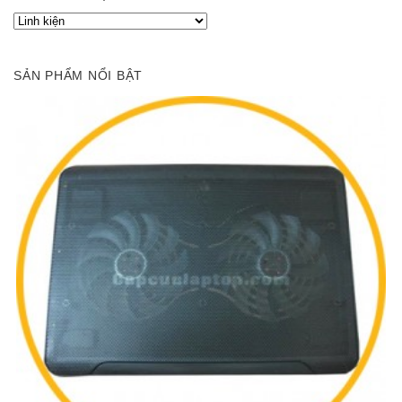
SẢN PHẨM NỔI BẬT