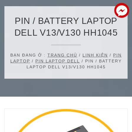
PIN / BATTERY LAPTOP
DELL V13/V130 HH1045
BẠN ĐANG Ở :
TRANG CHỦ
/
LINH KIỆN
/
PIN
LAPTOP
/
PIN LAPTOP DELL
/ PIN / BATTERY
LAPTOP DELL V13/V130 HH1045