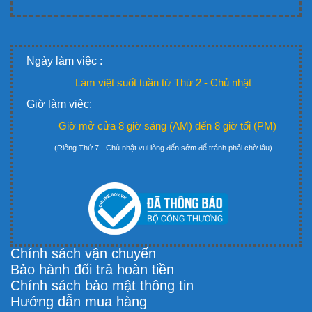
Ngày làm việc :
Làm việt suốt tuần từ Thứ 2 - Chủ nhật
Giờ làm việc:
Giờ mở cửa 8 giờ sáng (AM) đến 8 giờ tối (PM)
(Riêng Thứ 7 - Chủ nhật vui lòng đến sớm để tránh phải chờ lâu)
Chính sách vận chuyển
Bảo hành đổi trả hoàn tiền
Chính sách bảo mật thông tin
Hướng dẫn mua hàng