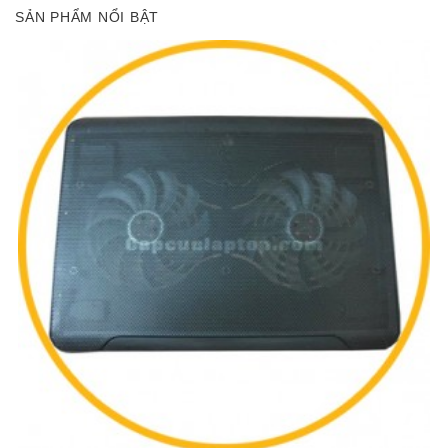
SẢN PHẨM NỔI BẬT