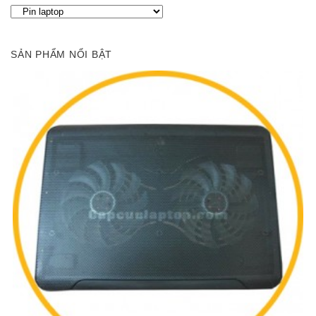
SẢN PHẨM NỔI BẬT