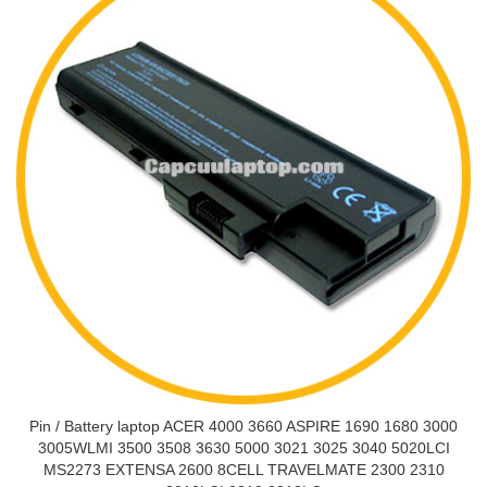
Pin / Battery laptop ACER 4000 3660 ASPIRE 1690 1680 3000
3005WLMI 3500 3508 3630 5000 3021 3025 3040 5020LCI
MS2273 EXTENSA 2600 8CELL TRAVELMATE 2300 2310