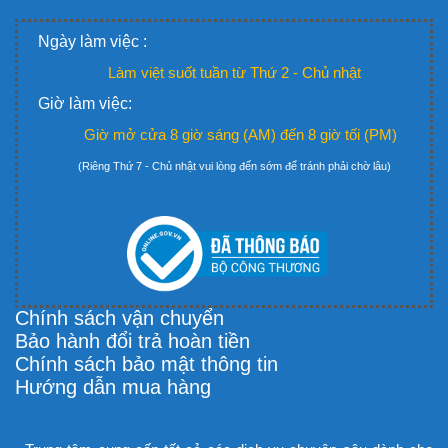
Ngày làm việc :
Làm việt suốt tuần từ Thứ 2 - Chủ nhật
Giờ làm việc:
Giờ mở cửa 8 giờ sáng (AM) đến 8 giờ tối (PM)
(Riêng Thứ 7 - Chủ nhật vui lòng đến sớm để tránh phải chờ lâu)
Chính sách vận chuyển
Bảo hành đổi trả hoàn tiền
Chính sách bảo mật thông tin
Hướng dẫn mua hàng