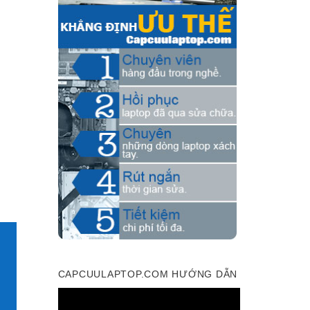
CAPCUULAPTOP.COM HƯỚNG DẪN