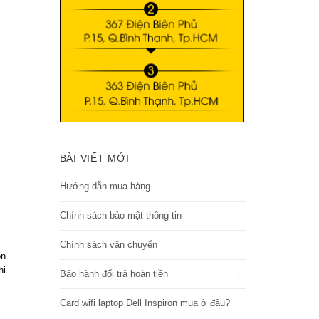
BÀI VIẾT MỚI
Hướng dẫn mua hàng
Chính sách bảo mật thông tin
Chính sách vận chuyển
ồn
hi
Bảo hành đổi trả hoàn tiền
Card wifi laptop Dell Inspiron mua ở đâu?