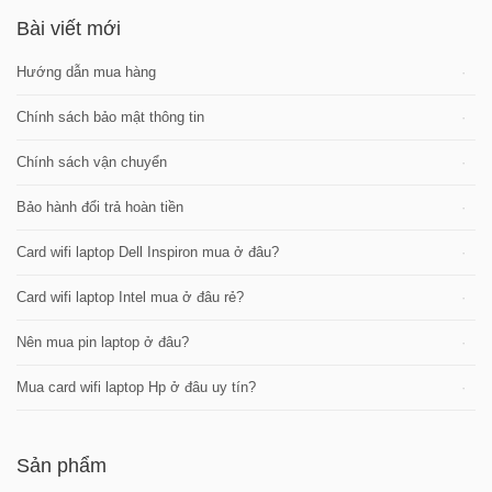
Bài viết mới
Hướng dẫn mua hàng
Chính sách bảo mật thông tin
Chính sách vận chuyển
Bảo hành đổi trả hoàn tiền
Card wifi laptop Dell Inspiron mua ở đâu?
Card wifi laptop Intel mua ở đâu rẻ?
Nên mua pin laptop ở đâu?
Mua card wifi laptop Hp ở đâu uy tín?
Sản phẩm