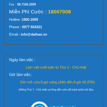
Fax :
08.7106.2009
Miễn Phí Cước :
18007008
Hotline :
1900 2009
Phone :
0977 654321
Email :
info@daihao.vn
Ngày làm việc :
Làm việt suốt tuần từ Thứ 2 - Chủ nhật
Giờ làm việc:
Giờ mở cửa 8 giờ sáng (AM) đến 8 giờ tối (PM)
(Riêng Thứ 7 - Chủ nhật vui lòng đến sớm để tránh phải chờ lâu)