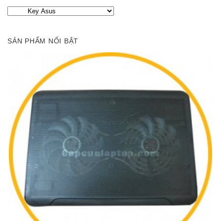
SẢN PHẨM NỔI BẬT