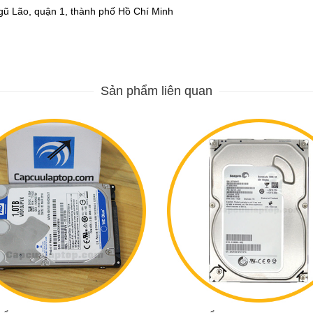
 Lão, quận 1, thành phố Hồ Chí Minh
Sản phẩm liên quan