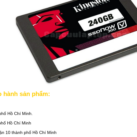
ảo hành sản phẩm:
phố Hồ Chí Minh.
phố Hồ Chí Minh
n 10 thành phố Hồ Chí Minh