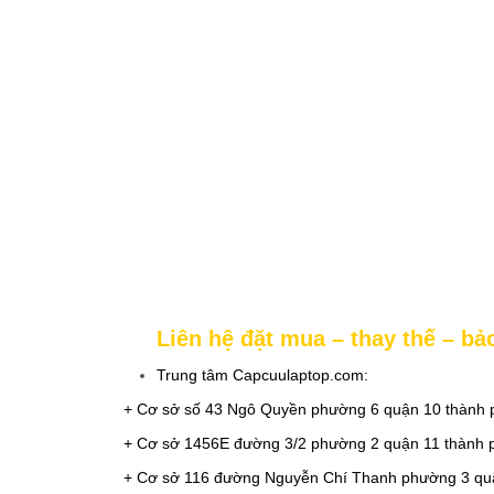
Liên hệ đặt mua – thay thế – b
Trung tâm Capcuulaptop.com:
+ Cơ sở số 43 Ngô Quyền phường 6 quận 10 thành 
+ Cơ sở 1456E đường 3/2 phường 2 quận 11 thành 
+ Cơ sở 116 đường Nguyễn Chí Thanh phường 3 quậ