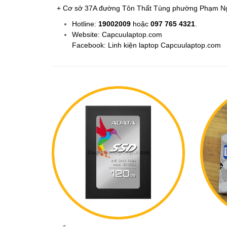
+ Cơ sở 37A đường Tôn Thất Tùng phường Phạm Ngũ
Hotline:
19002009
hoặc
097 765 4321
.
Website: Capcuulaptop.com
Facebook: Linh kiện laptop Capcuulaptop.com